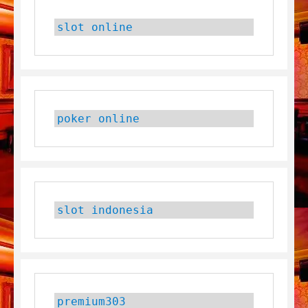
slot online
poker online
slot indonesia
premium303