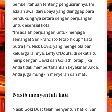
pemberitahuan tentang pengusirannya. Ini
adalah awal dari upaya yang dianggap para
pendukungnya setara dengan perjuangan
untuk esensial kota.
“Ini adalah perjuangan untuk menjaga
semangat San Francisco tetap hidup,” kata
putra Jim, Nick Bovis, yang mengelola bar
keluarga lainnya, Lefty O’Doul’s, di dekat situ.
mirip dengan David dan Goliath, tetapi jika
Anda tidak mempertahankan keyakinan Anda,
Anda juga mungkin menyerah dan mati.
Nasib menyentuh hati
Nasib Gold Dust telah menyentuh hati di San