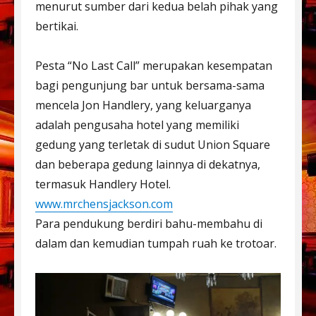
menurut sumber dari kedua belah pihak yang
bertikai.
Pesta “No Last Call” merupakan kesempatan
bagi pengunjung bar untuk bersama-sama
mencela Jon Handlery, yang keluarganya
adalah pengusaha hotel yang memiliki
gedung yang terletak di sudut Union Square
dan beberapa gedung lainnya di dekatnya,
termasuk Handlery Hotel.
www.mrchensjackson.com
Para pendukung berdiri bahu-membahu di
dalam dan kemudian tumpah ruah ke trotoar.