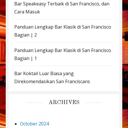
Bar Speakeasy Terbaik di San Francisco, dan
Cara Masuk
Panduan Lengkap Bar Klasik di San Francisco
Bagian | 2
Panduan Lengkap Bar Klasik di San Francisco
Bagian | 1
Bar Koktail Luar Biasa yang
Direkomendasikan San Franciscans
ARCHIVES
October 2024