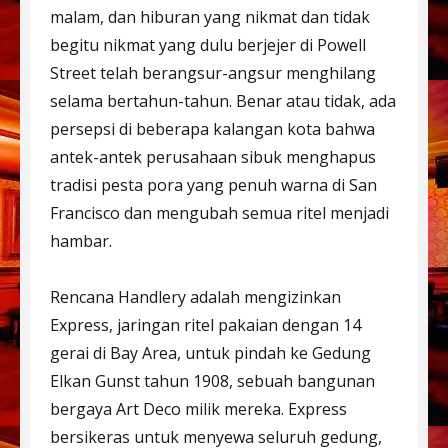
malam, dan hiburan yang nikmat dan tidak
begitu nikmat yang dulu berjejer di Powell
Street telah berangsur-angsur menghilang
selama bertahun-tahun. Benar atau tidak, ada
persepsi di beberapa kalangan kota bahwa
antek-antek perusahaan sibuk menghapus
tradisi pesta pora yang penuh warna di San
Francisco dan mengubah semua ritel menjadi
hambar.
Rencana Handlery adalah mengizinkan
Express, jaringan ritel pakaian dengan 14
gerai di Bay Area, untuk pindah ke Gedung
Elkan Gunst tahun 1908, sebuah bangunan
bergaya Art Deco milik mereka. Express
bersikeras untuk menyewa seluruh gedung,