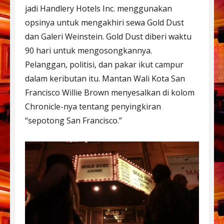
jadi Handlery Hotels Inc. menggunakan
opsinya untuk mengakhiri sewa Gold Dust
dan Galeri Weinstein. Gold Dust diberi waktu
90 hari untuk mengosongkannya.
Pelanggan, politisi, dan pakar ikut campur
dalam keributan itu. Mantan Wali Kota San
Francisco Willie Brown menyesalkan di kolom
Chronicle-nya tentang penyingkiran
“sepotong San Francisco.”