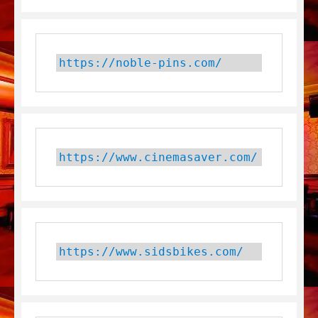
https://noble-pins.com/
https://www.cinemasaver.com/
https://www.sidsbikes.com/