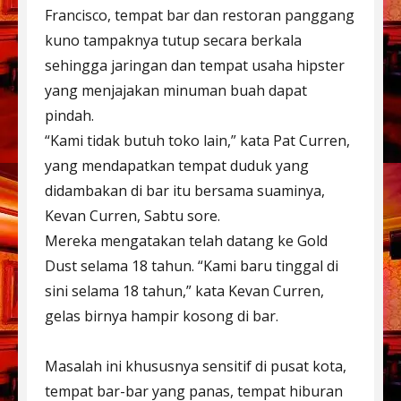
Francisco, tempat bar dan restoran panggang
kuno tampaknya tutup secara berkala
sehingga jaringan dan tempat usaha hipster
yang menjajakan minuman buah dapat
pindah.
“Kami tidak butuh toko lain,” kata Pat Curren,
yang mendapatkan tempat duduk yang
didambakan di bar itu bersama suaminya,
Kevan Curren, Sabtu sore.
Mereka mengatakan telah datang ke Gold
Dust selama 18 tahun. “Kami baru tinggal di
sini selama 18 tahun,” kata Kevan Curren,
gelas birnya hampir kosong di bar.
Masalah ini khususnya sensitif di pusat kota,
tempat bar-bar yang panas, tempat hiburan