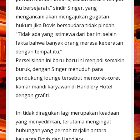
itu bersejarah,” sindir Singer, yang
mengancam akan mengajukan gugatan
hukum jika Bovis bersaudara tidak pindah.
“Tidak ada yang istimewa dari bar ini selain
fakta bahwa banyak orang merasa keberatan
dengan tempat itu.”
Perselisihan ini baru-baru ini menjadi semakin
buruk, dengan Singer menuduh para
pendukung lounge tersebut mencoret-coret
kamar mandi karyawan di Handlery Hotel
dengan grafiti.
Ini tidak diragukan lagi merupakan keadaan
yang menyedihkan, terutama mengingat
hubungan yang pernah terjalin antara
keluarga Bovis dan Handlery.