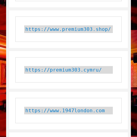
https://www.premium303.shop/
https://premium303.cymru/
https://www.1947london.com