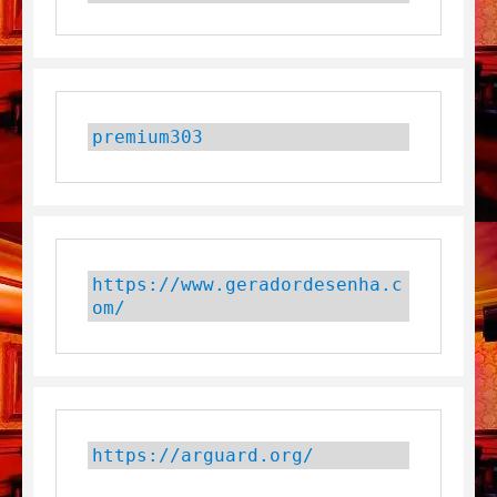
premium303
https://www.geradordesenha.c
om/
https://arguard.org/