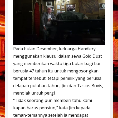
Pada bulan Desember, keluarga Handlery
menggunakan klausul dalam sewa Gold Dust
yang memberikan waktu tiga bulan bagi bar
berusia 47 tahun itu untuk mengosongkan
tempat tersebut, tetapi pemilik yang berusia
delapan puluhan tahun, Jim dan Tasios Bovis,
menolak untuk pergi.
“Tidak seorang pun memberi tahu kami
kapan harus pensiun,” kata Jim kepada
teman-temannya setelah ia mendapat