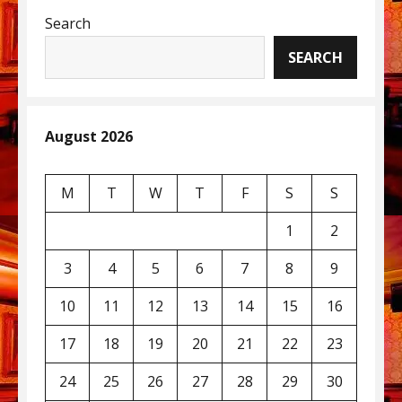
Search
SEARCH
August 2026
M
T
W
T
F
S
S
1
2
3
4
5
6
7
8
9
10
11
12
13
14
15
16
17
18
19
20
21
22
23
24
25
26
27
28
29
30