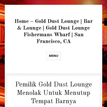
Home – Gold Dust Lounge | Bar
& Lounge | Gold Dust Lounge
Fishermans Wharf | San
Francisco, CA
MENU
Pemilik Gold Dust Lounge
Menolak Untuk Menutup
Tempat Barnya